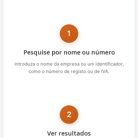
1
Pesquise por nome ou número
Introduza o nome da empresa ou um identificador,
como o número de registo ou de IVA.
2
Ver resultados