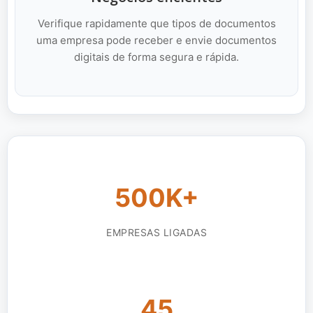
Verifique rapidamente que tipos de documentos
uma empresa pode receber e envie documentos
digitais de forma segura e rápida.
500K+
EMPRESAS LIGADAS
45