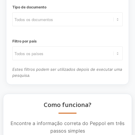
Tipo de documento
Filtro por país
Estes filtros podem ser utilizados depois de executar uma
pesquisa.
Como funciona?
Encontre a informação correta do Peppol em três
passos simples