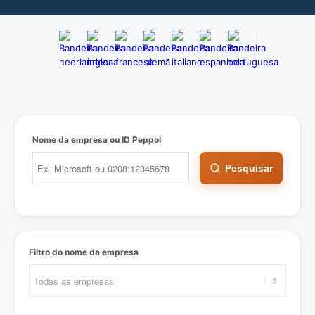
Nome da empresa ou ID Peppol
Pesquisar
Filtro do nome da empresa