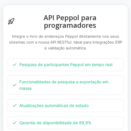
API Peppol para
programadores
Integre o livro de endereços Peppol diretamente nos seus
sistemas com a nossa API RESTful. Ideal para integrações ERP
e validação automática.
Pesquisa de participantes Peppol em tempo real
Funcionalidades de pesquisa e exportação em
massa
Atualizações automáticas de estado
Garantia de disponibilidade de 99,9%