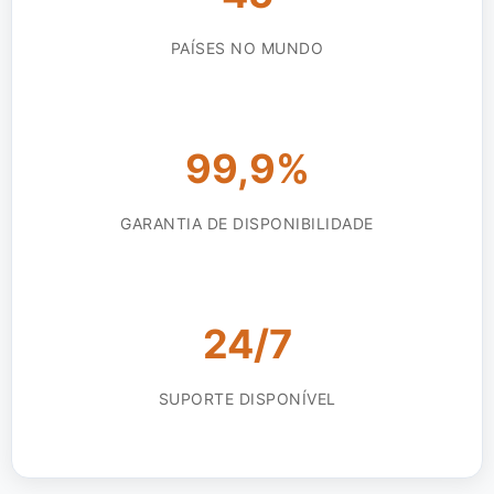
PAÍSES NO MUNDO
99,9%
GARANTIA DE DISPONIBILIDADE
24/7
SUPORTE DISPONÍVEL