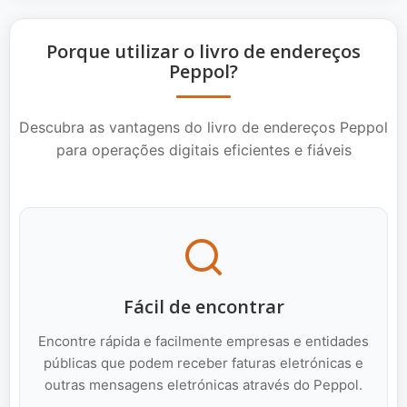
Porque utilizar o livro de endereços
Peppol?
Descubra as vantagens do livro de endereços Peppol
para operações digitais eficientes e fiáveis
Fácil de encontrar
Encontre rápida e facilmente empresas e entidades
públicas que podem receber faturas eletrónicas e
outras mensagens eletrónicas através do Peppol.