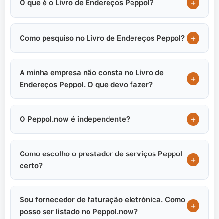
+
O que é o Livro de Endereços Peppol?
+
Como pesquiso no Livro de Endereços Peppol?
A minha empresa não consta no Livro de
+
Endereços Peppol. O que devo fazer?
+
O Peppol.now é independente?
Como escolho o prestador de serviços Peppol
+
certo?
Sou fornecedor de faturação eletrónica. Como
+
posso ser listado no Peppol.now?