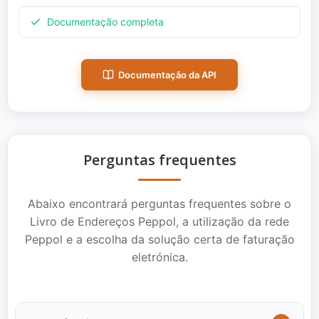
Documentação completa
Documentação da API
Perguntas frequentes
Abaixo encontrará perguntas frequentes sobre o
Livro de Endereços Peppol, a utilização da rede
Peppol e a escolha da solução certa de faturação
eletrónica.