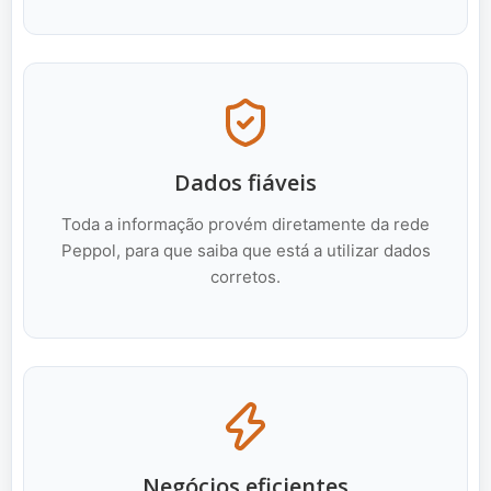
Dados fiáveis
Toda a informação provém diretamente da rede
Peppol, para que saiba que está a utilizar dados
corretos.
Negócios eficientes