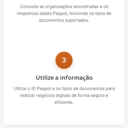
Consulte as organizações encontradas e os
respetivos dados Peppol, incluindo os tipos de
documentos suportados.
3
Utilize a informação
Utilize o ID Peppol e os tipos de documentos para
realizar negócios digitais de forma segura e
eficiente.