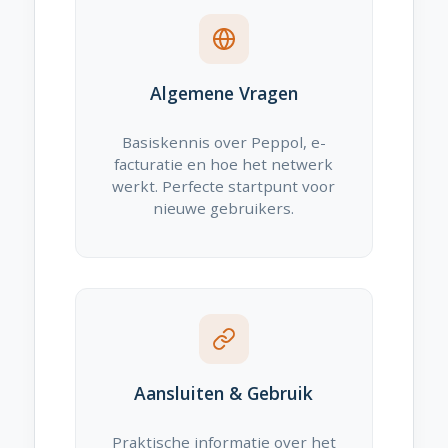
Algemene Vragen
Basiskennis over Peppol, e-
facturatie en hoe het netwerk
werkt. Perfecte startpunt voor
nieuwe gebruikers.
Aansluiten & Gebruik
Praktische informatie over het