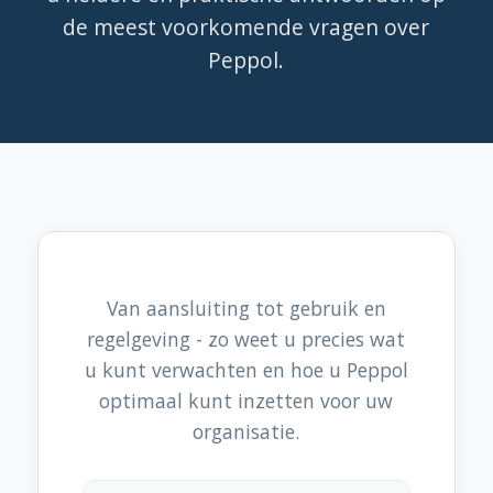
de meest voorkomende vragen over
Peppol.
Van aansluiting tot gebruik en
regelgeving - zo weet u precies wat
u kunt verwachten en hoe u Peppol
optimaal kunt inzetten voor uw
organisatie.