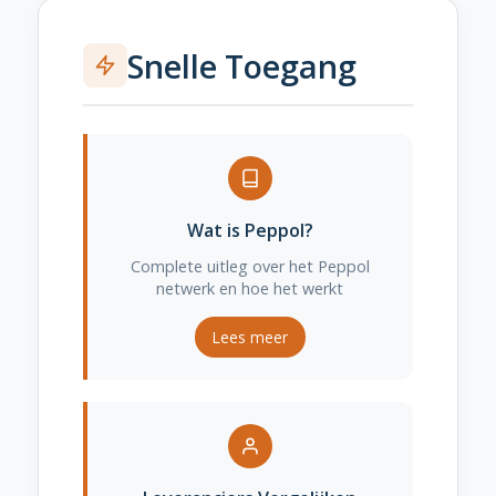
Snelle Toegang
Wat is Peppol?
Complete uitleg over het Peppol
netwerk en hoe het werkt
Lees meer