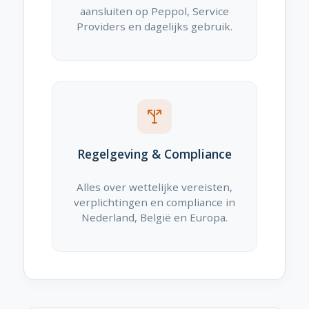
aansluiten op Peppol, Service
Providers en dagelijks gebruik.
Regelgeving & Compliance
Alles over wettelijke vereisten,
verplichtingen en compliance in
Nederland, België en Europa.