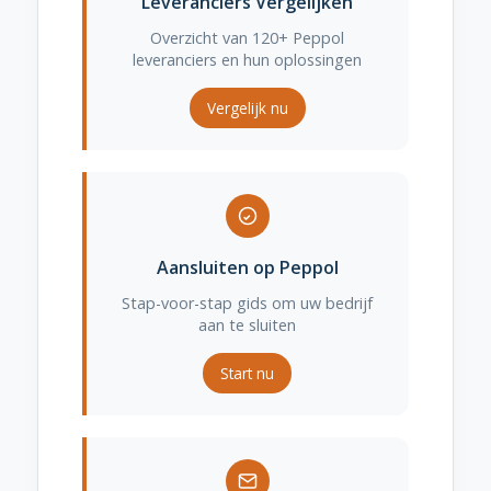
Leveranciers Vergelijken
Overzicht van 120+ Peppol
leveranciers en hun oplossingen
Vergelijk nu
Aansluiten op Peppol
Stap-voor-stap gids om uw bedrijf
aan te sluiten
Start nu