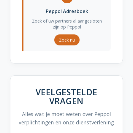
Peppol Adresboek
Zoek of uw partners al aangesloten
zijn op Peppol
Zoek nu
VEELGESTELDE
VRAGEN
Alles wat je moet weten over Peppol
verplichtingen en onze dienstverlening