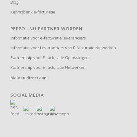
Blog
Kennisbank e-facturatie
PEPPOL.NU PARTNER WORDEN
Informatie voor e-facturatie leveranciers
Informatie voor Leveranciers van E-facturatie Netwerken
Partnership voor E-facturatie Oplossingen
Partnership voor E-facturatie Netwerken
Meldt u direct aan!
SOCIAL MEDIA