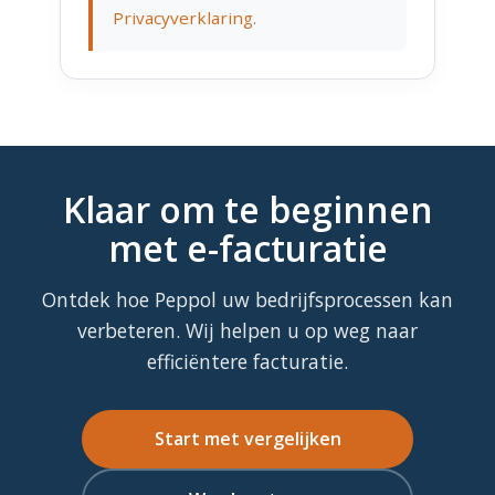
Privacyverklaring
.
Klaar om te beginnen
met e-facturatie
Ontdek hoe Peppol uw bedrijfsprocessen kan
verbeteren. Wij helpen u op weg naar
efficiëntere facturatie.
Start met vergelijken