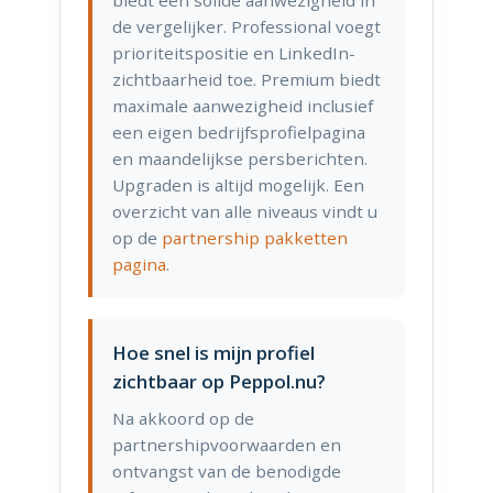
biedt een solide aanwezigheid in
de vergelijker. Professional voegt
prioriteitspositie en LinkedIn-
zichtbaarheid toe. Premium biedt
maximale aanwezigheid inclusief
een eigen bedrijfsprofielpagina
en maandelijkse persberichten.
Upgraden is altijd mogelijk. Een
overzicht van alle niveaus vindt u
op de
partnership pakketten
pagina
.
Hoe snel is mijn profiel
zichtbaar op Peppol.nu?
Na akkoord op de
partnershipvoorwaarden en
ontvangst van de benodigde