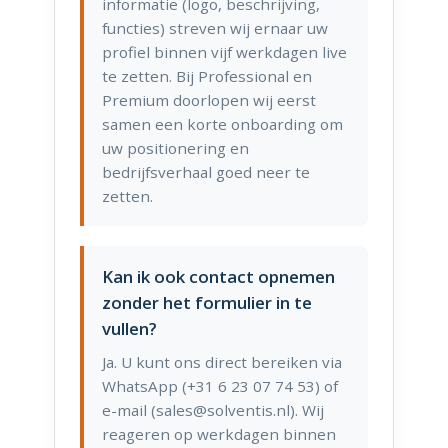
informatie (logo, beschrijving,
functies) streven wij ernaar uw
profiel binnen vijf werkdagen live
te zetten. Bij Professional en
Premium doorlopen wij eerst
samen een korte onboarding om
uw positionering en
bedrijfsverhaal goed neer te
zetten.
Kan ik ook contact opnemen
zonder het formulier in te
vullen?
Ja. U kunt ons direct bereiken via
WhatsApp (+31 6 23 07 74 53) of
e-mail (sales@solventis.nl). Wij
reageren op werkdagen binnen