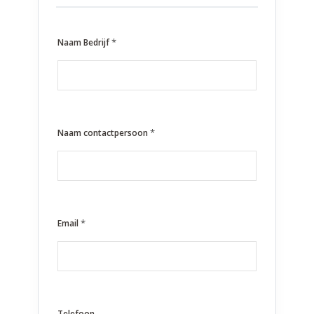
*
Naam Bedrijf
*
Naam contactpersoon
*
Email
Telefoon