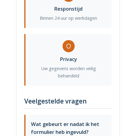
Responstijd
Binnen 24 uur op werkdagen
Privacy
Uw gegevens worden veilig
behandeld
Veelgestelde vragen
Wat gebeurt er nadat ik het
formulier heb ingevuld?