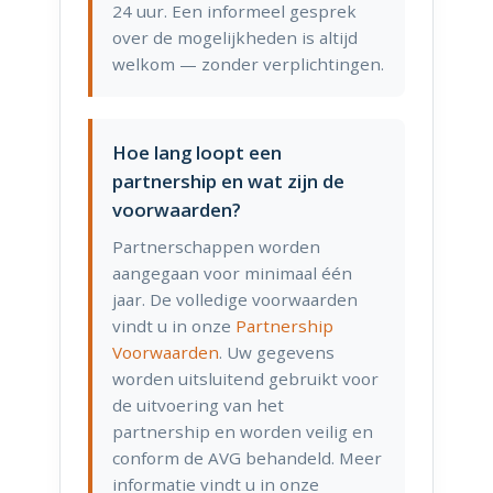
24 uur. Een informeel gesprek
over de mogelijkheden is altijd
welkom — zonder verplichtingen.
Hoe lang loopt een
partnership en wat zijn de
voorwaarden?
Partnerschappen worden
aangegaan voor minimaal één
jaar. De volledige voorwaarden
vindt u in onze
Partnership
Voorwaarden
. Uw gegevens
worden uitsluitend gebruikt voor
de uitvoering van het
partnership en worden veilig en
conform de AVG behandeld. Meer
informatie vindt u in onze