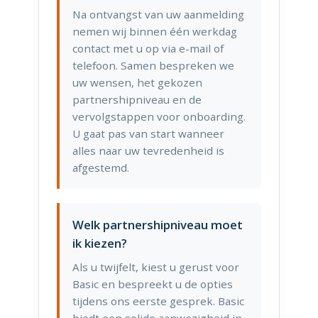
Na ontvangst van uw aanmelding
nemen wij binnen één werkdag
contact met u op via e-mail of
telefoon. Samen bespreken we
uw wensen, het gekozen
partnershipniveau en de
vervolgstappen voor onboarding.
U gaat pas van start wanneer
alles naar uw tevredenheid is
afgestemd.
Welk partnershipniveau moet
ik kiezen?
Als u twijfelt, kiest u gerust voor
Basic en bespreekt u de opties
tijdens ons eerste gesprek. Basic