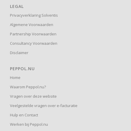
LEGAL
Privacyverklaring Solventis
Algemene Voorwaarden
Partnership Voorwaarden
Consultancy Voorwaarden
Disclaimer
PEPPOL.NU
Home
Waarom Peppol.nu?
Vragen over deze website
Veelgestelde vragen over e-facturatie
Hulp en Contact
Werken bij Peppol.nu