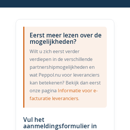
Eerst meer lezen over de
mogelijkheden?
Wilt u zich eerst verder
verdiepen in de verschillende
partnershipmogelijkheden en
wat Peppol.nu voor leveranciers
kan betekenen? Bekijk dan eerst
onze pagina
Informatie voor e-
facturatie leveranciers
.
Vul het
aanmeldingsformulier in