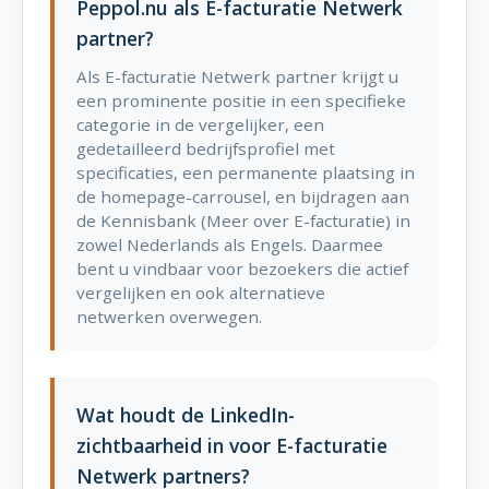
Peppol.nu als E-facturatie Netwerk
partner?
Als E-facturatie Netwerk partner krijgt u
een prominente positie in een specifieke
categorie in de vergelijker, een
gedetailleerd bedrijfsprofiel met
specificaties, een permanente plaatsing in
de homepage-carrousel, en bijdragen aan
de Kennisbank (Meer over E-facturatie) in
zowel Nederlands als Engels. Daarmee
bent u vindbaar voor bezoekers die actief
vergelijken en ook alternatieve
netwerken overwegen.
Wat houdt de LinkedIn-
zichtbaarheid in voor E-facturatie
Netwerk partners?