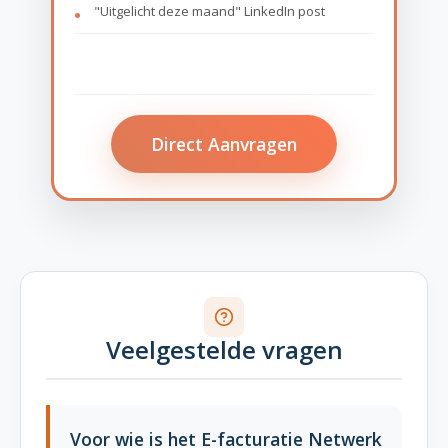
"Uitgelicht deze maand" LinkedIn post
Direct Aanvragen
Veelgestelde vragen
Voor wie is het E-facturatie Netwerk