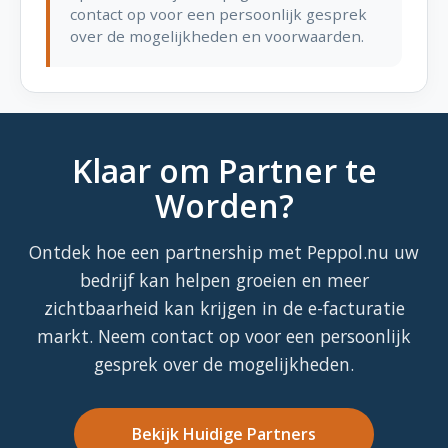
contact op voor een persoonlijk gesprek
over de mogelijkheden en voorwaarden.
Klaar om Partner te
Worden?
Ontdek hoe een partnership met Peppol.nu uw
bedrijf kan helpen groeien en meer
zichtbaarheid kan krijgen in de e-facturatie
markt. Neem contact op voor een persoonlijk
gesprek over de mogelijkheden.
Bekijk Huidige Partners