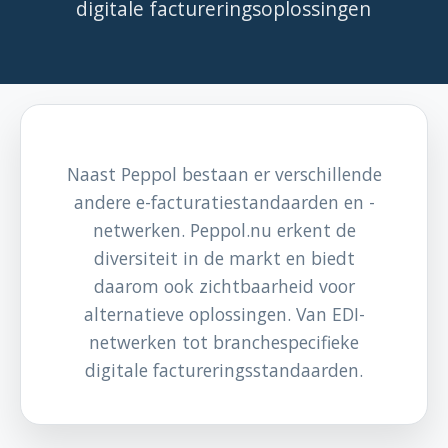
digitale factureringsoplossingen
Naast Peppol bestaan er verschillende
andere e-facturatiestandaarden en -
netwerken. Peppol.nu erkent de
diversiteit in de markt en biedt
daarom ook zichtbaarheid voor
alternatieve oplossingen. Van EDI-
netwerken tot branchespecifieke
digitale factureringsstandaarden.