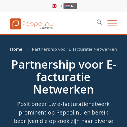
EN
NL
Home
›
Partnership voor E-facturatie Netwerken
Partnership voor E-
facturatie
Netwerken
Positioneer uw e-facturatienetwerk
prominent op Peppol.nu en bereik
bedrijven die op zoek zijn naar diverse