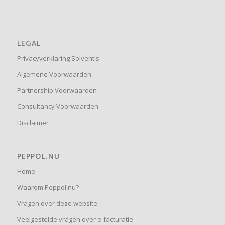
LEGAL
Privacyverklaring Solventis
Algemene Voorwaarden
Partnership Voorwaarden
Consultancy Voorwaarden
Disclaimer
PEPPOL.NU
Home
Waarom Peppol.nu?
Vragen over deze website
Veelgestelde vragen over e-facturatie