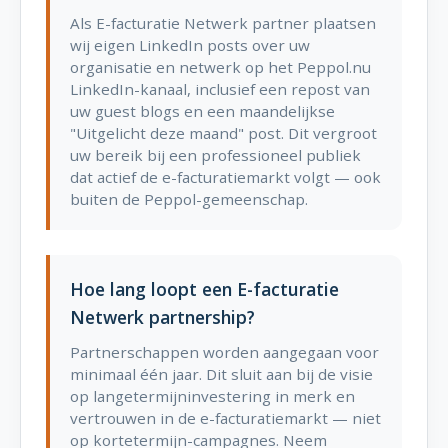
Als E-facturatie Netwerk partner plaatsen
wij eigen LinkedIn posts over uw
organisatie en netwerk op het Peppol.nu
LinkedIn-kanaal, inclusief een repost van
uw guest blogs en een maandelijkse
"Uitgelicht deze maand" post. Dit vergroot
uw bereik bij een professioneel publiek
dat actief de e-facturatiemarkt volgt — ook
buiten de Peppol-gemeenschap.
Hoe lang loopt een E-facturatie
Netwerk partnership?
Partnerschappen worden aangegaan voor
minimaal één jaar. Dit sluit aan bij de visie
op langetermijninvestering in merk en
vertrouwen in de e-facturatiemarkt — niet
op kortetermijn-campagnes. Neem