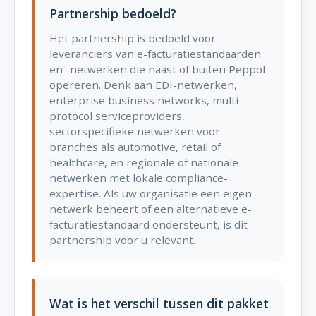
Partnership bedoeld?
Het partnership is bedoeld voor
leveranciers van e-facturatiestandaarden
en -netwerken die naast of buiten Peppol
opereren. Denk aan EDI-netwerken,
enterprise business networks, multi-
protocol serviceproviders,
sectorspecifieke netwerken voor
branches als automotive, retail of
healthcare, en regionale of nationale
netwerken met lokale compliance-
expertise. Als uw organisatie een eigen
netwerk beheert of een alternatieve e-
facturatiestandaard ondersteunt, is dit
partnership voor u relevant.
Wat is het verschil tussen dit pakket