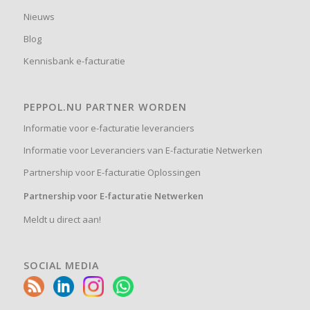
Nieuws
Blog
Kennisbank e-facturatie
PEPPOL.NU PARTNER WORDEN
Informatie voor e-facturatie leveranciers
Informatie voor Leveranciers van E-facturatie Netwerken
Partnership voor E-facturatie Oplossingen
Partnership voor E-facturatie Netwerken
Meldt u direct aan!
SOCIAL MEDIA