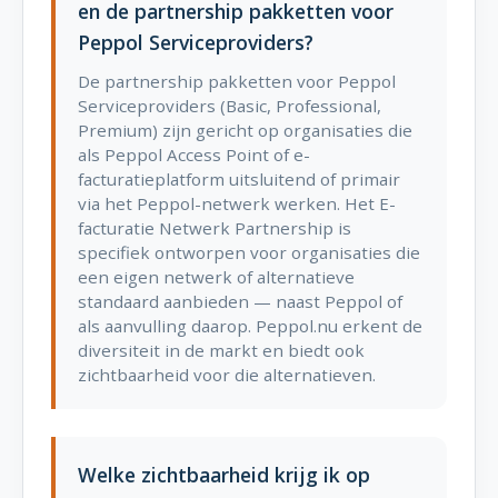
en de partnership pakketten voor
Peppol Serviceproviders?
De partnership pakketten voor Peppol
Serviceproviders (Basic, Professional,
Premium) zijn gericht op organisaties die
als Peppol Access Point of e-
facturatieplatform uitsluitend of primair
via het Peppol-netwerk werken. Het E-
facturatie Netwerk Partnership is
specifiek ontworpen voor organisaties die
een eigen netwerk of alternatieve
standaard aanbieden — naast Peppol of
als aanvulling daarop. Peppol.nu erkent de
diversiteit in de markt en biedt ook
zichtbaarheid voor die alternatieven.
Welke zichtbaarheid krijg ik op