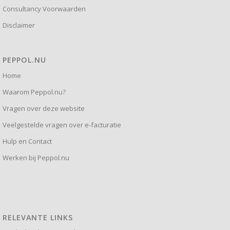
Consultancy Voorwaarden
Disclaimer
PEPPOL.NU
Home
Waarom Peppol.nu?
Vragen over deze website
Veelgestelde vragen over e-facturatie
Hulp en Contact
Werken bij Peppol.nu
RELEVANTE LINKS