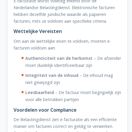
E-facturatie wordt volledig erkend door de
Nederlandse Belastingdienst. Elektronische facturen
hebben dezelfde juridische waarde als papieren
facturen, mits ze voldoen aan specifieke criteria.
Wettelijke Vereisten
Om aan de wettelijke eisen te voldoen, moeten e-
facturen voldoen aan:
Authenticiteit van de herkomst
– De afzender
moet duidelijk identificeerbaar zijn
Integriteit van de inhoud
– De inhoud mag
niet gewijzigd zijn
Leesbaarheid
– De factuur moet begrijpelijk zijn
voor alle betrokken partijen
Voordelen voor Compliance
De Belastingdienst ziet e-facturatie als een efficiënte
manier om facturen correct en geldig te verwerken.