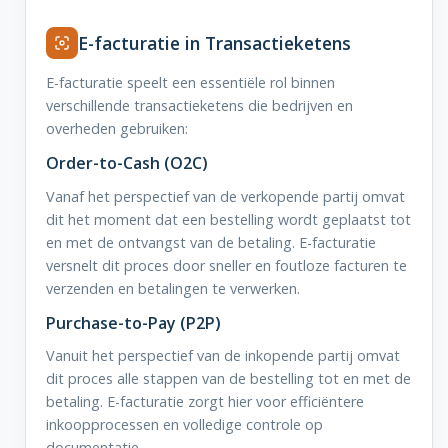
E-facturatie in Transactieketens
E-facturatie speelt een essentiële rol binnen
verschillende transactieketens die bedrijven en
overheden gebruiken:
Order-to-Cash (O2C)
Vanaf het perspectief van de verkopende partij omvat
dit het moment dat een bestelling wordt geplaatst tot
en met de ontvangst van de betaling. E-facturatie
versnelt dit proces door sneller en foutloze facturen te
verzenden en betalingen te verwerken.
Purchase-to-Pay (P2P)
Vanuit het perspectief van de inkopende partij omvat
dit proces alle stappen van de bestelling tot en met de
betaling. E-facturatie zorgt hier voor efficiëntere
inkoopprocessen en volledige controle op
documentatie.