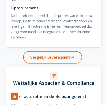
E-procurement
Dit betreft het geheel digitale proces van elektronische
inkoop, inclusief aanbestedingen, contractbeheer en
leveringen. E-facturatie is hier een kernonderdeel dat
zorgt voor naadloze integratie tussen verschillende
systemen.
Vergelijk Leveranciers
Wettelijke Aspecten & Compliance
E-facturatie en de Belastingdienst