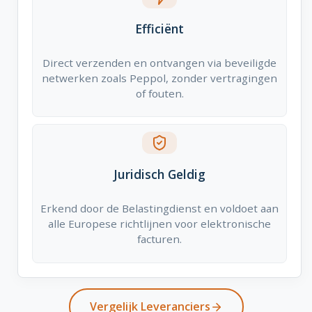
Efficiënt
Direct verzenden en ontvangen via beveiligde
netwerken zoals Peppol, zonder vertragingen
of fouten.
Juridisch Geldig
Erkend door de Belastingdienst en voldoet aan
alle Europese richtlijnen voor elektronische
facturen.
Vergelijk Leveranciers