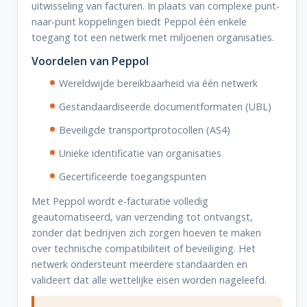
uitwisseling van facturen. In plaats van complexe punt-
naar-punt koppelingen biedt Peppol één enkele
toegang tot een netwerk met miljoenen organisaties.
Voordelen van Peppol
Wereldwijde bereikbaarheid via één netwerk
Gestandaardiseerde documentformaten (UBL)
Beveiligde transportprotocollen (AS4)
Unieke identificatie van organisaties
Gecertificeerde toegangspunten
Met Peppol wordt e-facturatie volledig
geautomatiseerd, van verzending tot ontvangst,
zonder dat bedrijven zich zorgen hoeven te maken
over technische compatibiliteit of beveiliging. Het
netwerk ondersteunt meerdere standaarden en
valideert dat alle wettelijke eisen worden nageleefd.