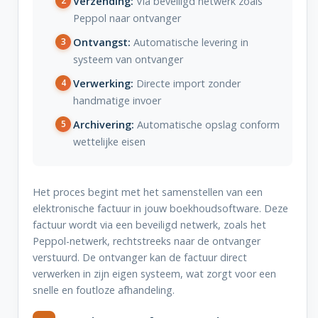
Verzending:
Via beveiligd netwerk zoals
Peppol naar ontvanger
Ontvangst:
Automatische levering in
systeem van ontvanger
Verwerking:
Directe import zonder
handmatige invoer
Archivering:
Automatische opslag conform
wettelijke eisen
Het proces begint met het samenstellen van een
elektronische factuur in jouw boekhoudsoftware. Deze
factuur wordt via een beveiligd netwerk, zoals het
Peppol-netwerk, rechtstreeks naar de ontvanger
verstuurd. De ontvanger kan de factuur direct
verwerken in zijn eigen systeem, wat zorgt voor een
snelle en foutloze afhandeling.