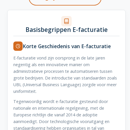
Basisbegrippen E-facturatie
Korte Geschiedenis van E-facturatie
E-facturatie vond zijn oorsprong in de late jaren
negentig als een innovatieve manier om
administratieve processen te automatiseren tussen
grote bedrijven. De introductie van standaarden zoals
UBL (Universal Business Language) zorgde voor meer
uniformiteit.
Tegenwoordig wordt e-facturatie gesteund door
nationale en internationale regelgeving, met de
Europese richtlijn die vanaf 2014 de adoptie
aanmoedigt. Door technologische vooruitgang en
standaardisering hebben organisaties in tal van