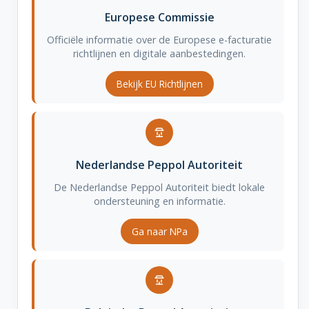
Europese Commissie
Officiële informatie over de Europese e-facturatie
richtlijnen en digitale aanbestedingen.
Bekijk EU Richtlijnen
Nederlandse Peppol Autoriteit
De Nederlandse Peppol Autoriteit biedt lokale
ondersteuning en informatie.
Ga naar NPa