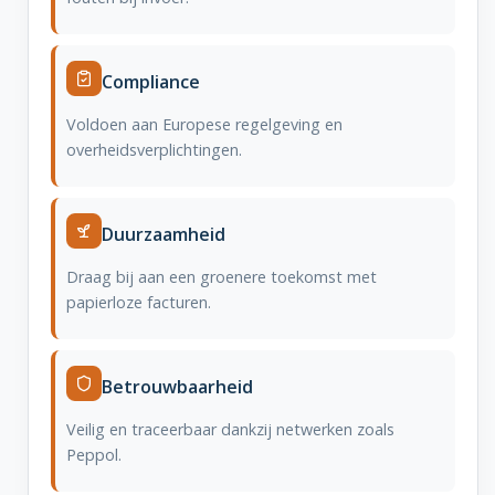
Compliance
Voldoen aan Europese regelgeving en
overheidsverplichtingen.
Duurzaamheid
Draag bij aan een groenere toekomst met
papierloze facturen.
Betrouwbaarheid
Veilig en traceerbaar dankzij netwerken zoals
Peppol.