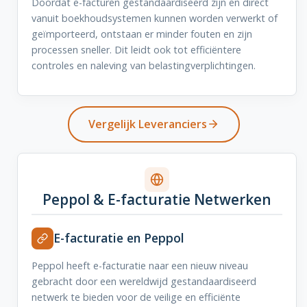
Doordat e-facturen gestandaardiseerd zijn en direct
vanuit boekhoudsystemen kunnen worden verwerkt of
geïmporteerd, ontstaan er minder fouten en zijn
processen sneller. Dit leidt ook tot efficiëntere
controles en naleving van belastingverplichtingen.
Vergelijk Leveranciers
Peppol & E-facturatie Netwerken
E-facturatie en Peppol
Peppol heeft e-facturatie naar een nieuw niveau
gebracht door een wereldwijd gestandaardiseerd
netwerk te bieden voor de veilige en efficiënte