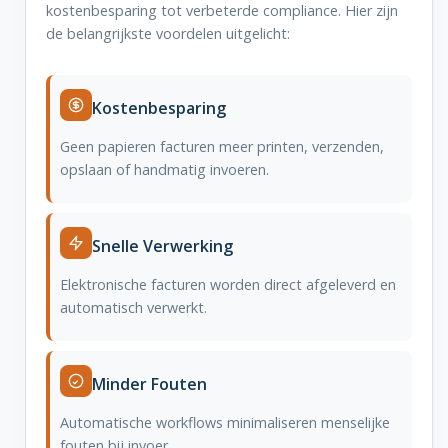
kostenbesparing tot verbeterde compliance. Hier zijn
de belangrijkste voordelen uitgelicht:
Kostenbesparing
Geen papieren facturen meer printen, verzenden,
opslaan of handmatig invoeren.
Snelle Verwerking
Elektronische facturen worden direct afgeleverd en
automatisch verwerkt.
Minder Fouten
Automatische workflows minimaliseren menselijke
fouten bij invoer.