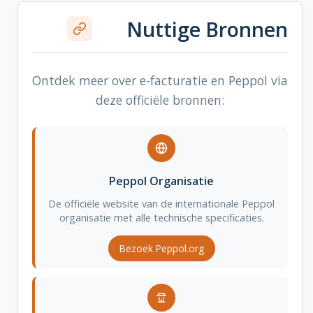
Nuttige Bronnen
Ontdek meer over e-facturatie en Peppol via
deze officiële bronnen:
Peppol Organisatie
De officiële website van de internationale Peppol
organisatie met alle technische specificaties.
Bezoek Peppol.org