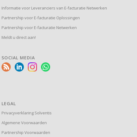
Informatie voor Leveranciers van E-facturatie Netwerken
Partnership voor E-facturatie Oplossingen
Partnership voor E-facturatie Netwerken
Meldt u direct aan!
SOCIAL MEDIA
LEGAL
Privacyverklaring Solventis
Algemene Voorwaarden
Partnership Voorwaarden