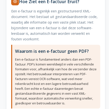
Hoe Ziet een E-factuur Eruit?
Een e-factuur is eigenlijk een gestructureerd XML-
document. Het bestaat uit gestandaardiseerde code,
waarbij alle informatie op een vaste plek staat. Het
bijzondere van een e-factuur is dat deze software-
leesbaar is, automatisch kan worden verwerkt en
fouten voorkomt.
Waarom is een e-factuur geen PDF?
Een e-factuur is fundamenteel anders dan een PDF-
factuur. PDF’s komen wereldwijd in vele verschillende
formaten voor, afhankelijk van hoe de verzender deze
opstelt. Het betrouwbaar interpreteren van PDF-
facturen vereist OCR-software, wat veel meer
rekenkracht kost en een lagere betrouwbaarheid
heeft. Een echte e-factuur daarentegen bevat
gestandaardiseerde gegevens in een vast XML-
formaat, waardoor automatische verwerking sneller,
goedkoper en betrouwbaarder is.