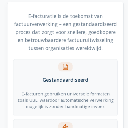
E-facturatie is de toekomst van
factuurverwerking – een gestandaardiseerd
proces dat zorgt voor snellere, goedkopere
en betrouwbaardere factuuruitwisseling
tussen organisaties wereldwijd.
Gestandaardiseerd
E-facturen gebruiken universele formaten
zoals UBL, waardoor automatische verwerking
mogelijk is zonder handmatige invoer.