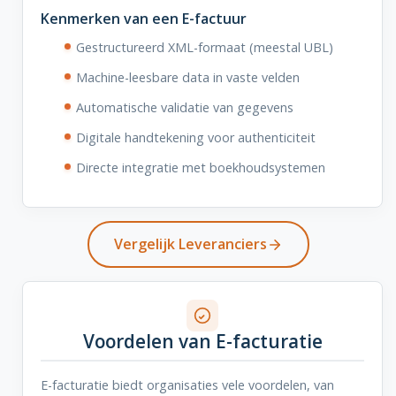
Kenmerken van een E-factuur
Gestructureerd XML-formaat (meestal UBL)
Machine-leesbare data in vaste velden
Automatische validatie van gegevens
Digitale handtekening voor authenticiteit
Directe integratie met boekhoudsystemen
Vergelijk Leveranciers
Voordelen van E-facturatie
E-facturatie biedt organisaties vele voordelen, van