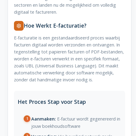
sectoren en landen nu de mogelijkheid om volledig
digitaal te factureren.
Hoe Werkt E-facturatie?
E-facturatie is een gestandaardiseerd proces waarbij
facturen digitaal worden verzonden en ontvangen. In
tegenstelling tot papieren facturen of PDF-bestanden,
worden e-facturen verwerkt in een specifiek formaat,
zoals UBL (Universal Business Language). Dit maakt
automatische verwerking door software mogelijk,
zonder dat handmatige invoer nodig is.
Het Proces Stap voor Stap
Aanmaken:
E-factuur wordt gegenereerd in
jouw boekhoudsoftware