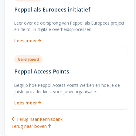
Peppol als Europees initiatief
Leer over de oorsprong van Peppol als Europees project
en de rol in digitale overheidsprocessen.
Lees meer
Gerelateerd
Peppol Access Points
Begrijp hoe Peppol Access Points werken en hoe je de
juiste provider kiest voor jouw organisatie.
Lees meer
Terug naar Kennisbank
Terug naar boven