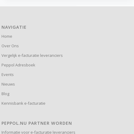
NAVIGATIE
Home
Over Ons
Vergelijk e-facturatie leveranciers
Peppol Adresboek
Events
Nieuws
Blog
Kennisbank e-facturatie
PEPPOL.NU PARTNER WORDEN
Informatie voor e-facturatie leveranciers