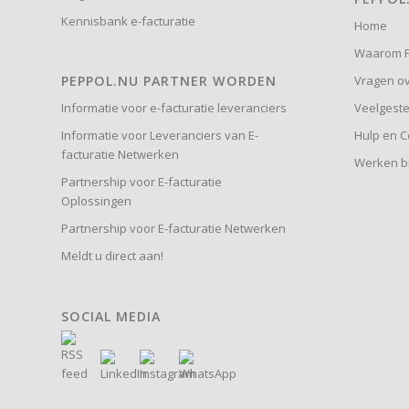
Kennisbank e-facturatie
Home
Waarom P
PEPPOL.NU PARTNER WORDEN
Vragen ov
Informatie voor e-facturatie leveranciers
Veelgeste
Informatie voor Leveranciers van E-
Hulp en C
facturatie Netwerken
Werken bi
Partnership voor E-facturatie
Oplossingen
Partnership voor E-facturatie Netwerken
Meldt u direct aan!
SOCIAL MEDIA