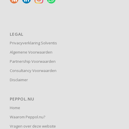
LEGAL
Privacyverklaring Solventis
Algemene Voorwaarden
Partnership Voorwaarden
Consultancy Voorwaarden
Disclaimer
PEPPOL.NU
Home
Waarom Peppol.nu?
Vragen over deze website