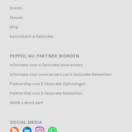
Events
Nieuws
Blog
Kennisbank e-facturatie
PEPPOL.NU PARTNER WORDEN
Informatie voor e-facturatie leveranciers
Informatie voor Leveranciers van E-facturatie Netwerken
Partnership voor E-facturatie Oplossingen
Partnership voor E-facturatie Netwerken
Meldt u direct aan!
SOCIAL MEDIA