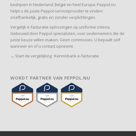
bedrijven in Nederland, België en heel Europa. Peppol.nu
helpt u de juiste Peppol-serviceprovider te vinden:
onafhankelijk, gratis en zonder verplichtingen.
Vergelijk e-facturatie oplossingen op uniforme criteria.
Gebouwd door Peppol specialisten, voor ondernemers die de
juiste keuze willen maken. Geen commissies. U bepaalt zelf
wanneer en of u contact opneemt.
→
Start de vergelijking
·
Kennisbank e-facturatie
WORDT PARTNER VAN PEPPOL.NU