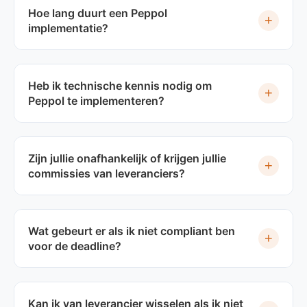
Hoe lang duurt een Peppol
+
implementatie?
Heb ik technische kennis nodig om
+
Peppol te implementeren?
Zijn jullie onafhankelijk of krijgen jullie
+
commissies van leveranciers?
Wat gebeurt er als ik niet compliant ben
+
voor de deadline?
Kan ik van leverancier wisselen als ik niet