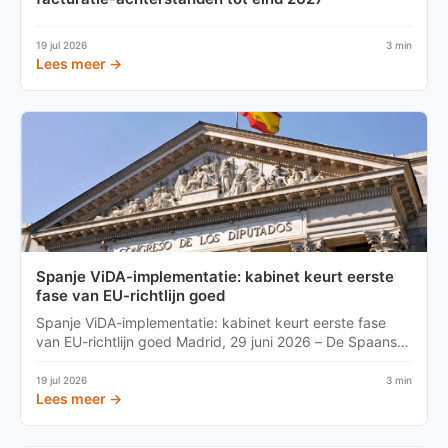
19 jul 2026
3 min
Lees meer →
Spanje ViDA-implementatie: kabinet keurt eerste
fase van EU-richtlijn goed
Spanje ViDA-implementatie: kabinet keurt eerste fase
van EU-richtlijn goed Madrid, 29 juni 2026 – De Spaanse
ministerr...
19 jul 2026
3 min
Lees meer →