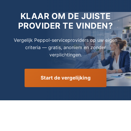
KLAAR OM DE JUISTE
PROVIDER TE VINDEN?
Vergelijk Peppol-serviceproviders op uw eigen
criteria — gratis, anoniem en zonder
verplichtingen.
Start de vergelijking