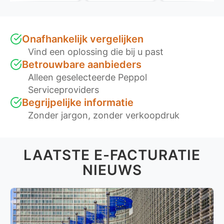
Onafhankelijk vergelijken
Vind een oplossing die bij u past
Betrouwbare aanbieders
Alleen geselecteerde Peppol
Serviceproviders
Begrijpelijke informatie
Zonder jargon, zonder verkoopdruk
LAATSTE E-FACTURATIE
NIEUWS