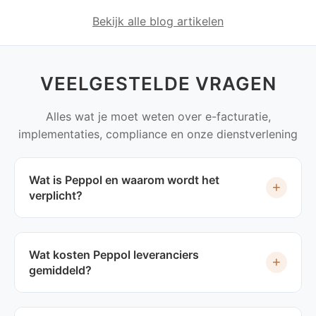
Bekijk alle blog artikelen
VEELGESTELDE VRAGEN
Alles wat je moet weten over e-facturatie,
implementaties, compliance en onze dienstverlening
Wat is Peppol en waarom wordt het
+
verplicht?
Wat kosten Peppol leveranciers
+
gemiddeld?