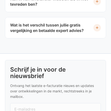
+
tevreden ben?
Wat is het verschil tussen jullie gratis
+
vergelijking en betaalde expert advies?
Schrijf je in voor de
nieuwsbrief
Ontvang het laatste e-facturatie nieuws en updates
over ontwikkelingen in de markt, rechtstreeks in je
mailbox.