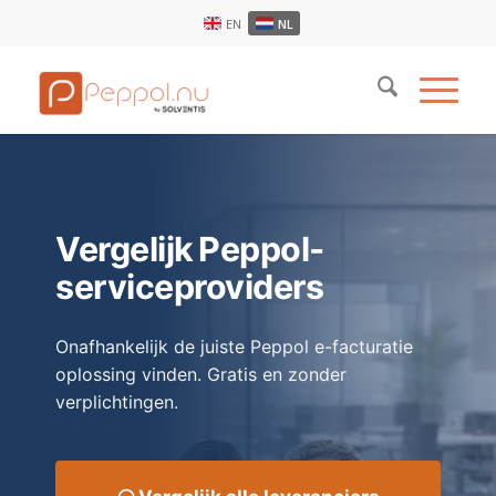
EN
NL
Vergelijk Peppol-
serviceproviders
Onafhankelijk de juiste Peppol e-facturatie
oplossing vinden. Gratis en zonder
verplichtingen.