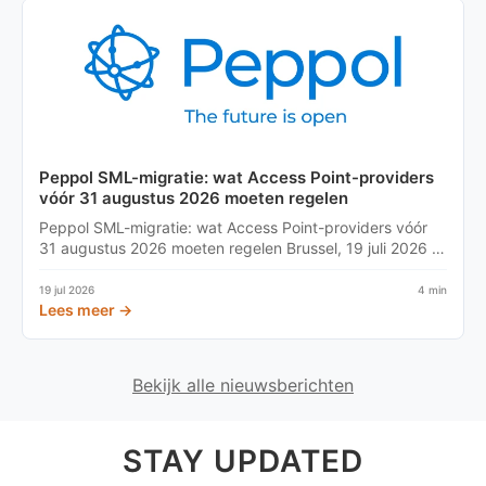
Peppol SML-migratie: wat Access Point-providers
vóór 31 augustus 2026 moeten regelen
Peppol SML-migratie: wat Access Point-providers vóór
31 augustus 2026 moeten regelen Brussel, 19 juli 2026 –
OpenPep...
19 jul 2026
4 min
Lees meer →
Bekijk alle nieuwsberichten
STAY UPDATED