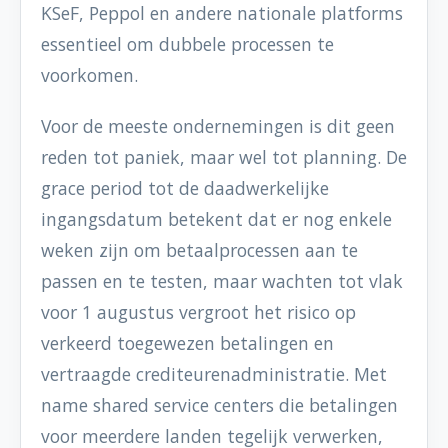
KSeF, Peppol en andere nationale platforms
essentieel om dubbele processen te
voorkomen.
Voor de meeste ondernemingen is dit geen
reden tot paniek, maar wel tot planning. De
grace period tot de daadwerkelijke
ingangsdatum betekent dat er nog enkele
weken zijn om betaalprocessen aan te
passen en te testen, maar wachten tot vlak
voor 1 augustus vergroot het risico op
verkeerd toegewezen betalingen en
vertraagde crediteurenadministratie. Met
name shared service centers die betalingen
voor meerdere landen tegelijk verwerken,