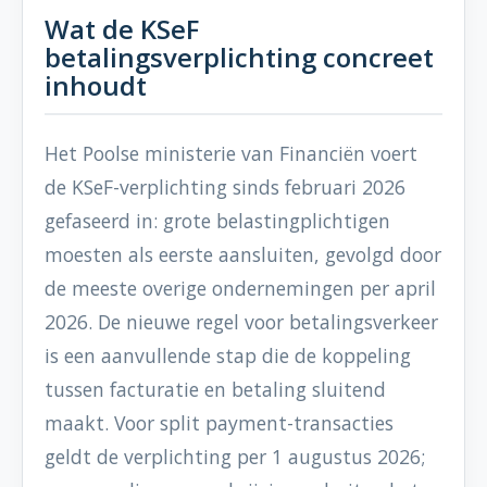
Wat de KSeF
betalingsverplichting concreet
inhoudt
Het Poolse ministerie van Financiën voert
de KSeF-verplichting sinds februari 2026
gefaseerd in: grote belastingplichtigen
moesten als eerste aansluiten, gevolgd door
de meeste overige ondernemingen per april
2026. De nieuwe regel voor betalingsverkeer
is een aanvullende stap die de koppeling
tussen facturatie en betaling sluitend
maakt. Voor split payment-transacties
geldt de verplichting per 1 augustus 2026;