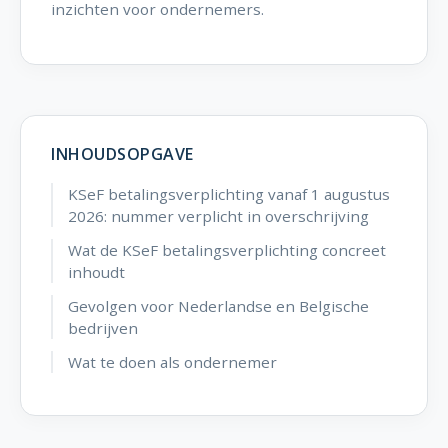
inzichten voor ondernemers.
INHOUDSOPGAVE
KSeF betalingsverplichting vanaf 1 augustus
2026: nummer verplicht in overschrijving
Wat de KSeF betalingsverplichting concreet
inhoudt
Gevolgen voor Nederlandse en Belgische
bedrijven
Wat te doen als ondernemer