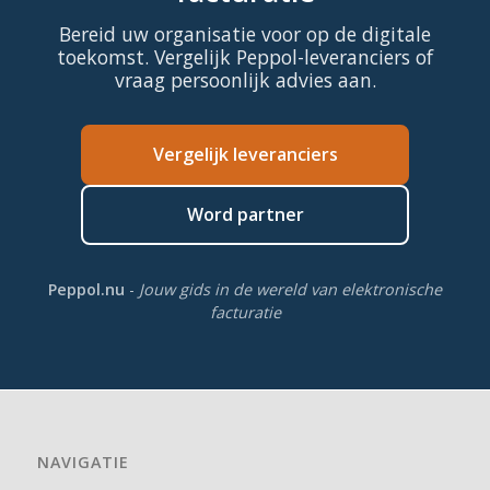
Bereid uw organisatie voor op de digitale
toekomst. Vergelijk Peppol-leveranciers of
vraag persoonlijk advies aan.
Vergelijk leveranciers
Word partner
Peppol.nu
-
Jouw gids in de wereld van elektronische
facturatie
NAVIGATIE