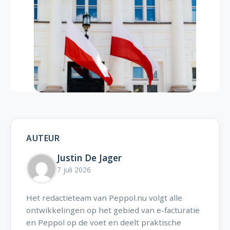
AUTEUR
Justin De Jager
7 juli 2026
Het redactieteam van Peppol.nu volgt alle
ontwikkelingen op het gebied van e-facturatie
en Peppol op de voet en deelt praktische