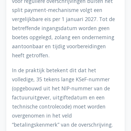
voor reguliere overschrijvingen buiten het
split payment-mechanisme volgt een
vergelijkbare eis per 1 januari 2027. Tot de
betreffende ingangsdatum worden geen
boetes opgelegd, zolang een onderneming
aantoonbaar en tijdig voorbereidingen
heeft getroffen.
In de praktijk betekent dit dat het
volledige, 35 tekens lange KSeF-nummer
(opgebouwd uit het NIP-nummer van de
factuuruitgever, uitgiftedatum en een
technische controlecode) moet worden
overgenomen in het veld
“betalingskenmerk” van de overschrijving.