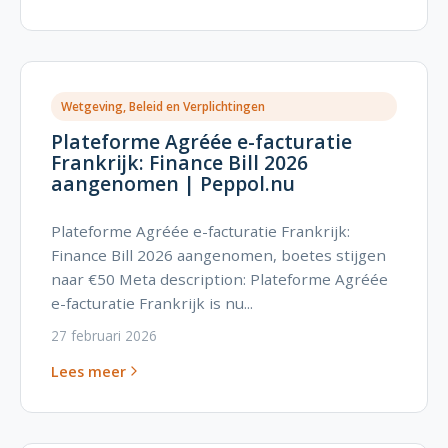
Wetgeving, Beleid en Verplichtingen
Plateforme Agréée e-facturatie
Frankrijk: Finance Bill 2026
aangenomen | Peppol.nu
Plateforme Agréée e-facturatie Frankrijk:
Finance Bill 2026 aangenomen, boetes stijgen
naar €50 Meta description: Plateforme Agréée
e-facturatie Frankrijk is nu...
27 februari 2026
Lees meer