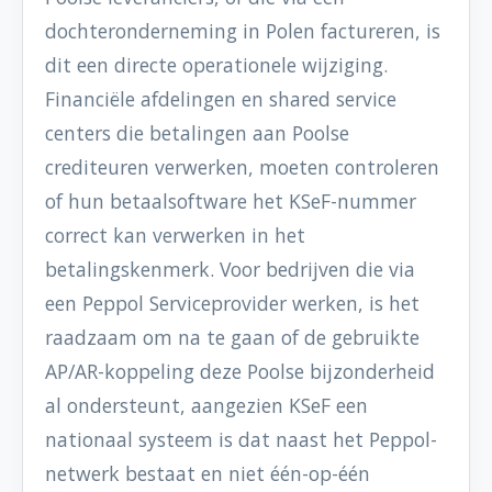
dochteronderneming in Polen factureren, is
dit een directe operationele wijziging.
Financiële afdelingen en shared service
centers die betalingen aan Poolse
crediteuren verwerken, moeten controleren
of hun betaalsoftware het KSeF-nummer
correct kan verwerken in het
betalingskenmerk. Voor bedrijven die via
een Peppol Serviceprovider werken, is het
raadzaam om na te gaan of de gebruikte
AP/AR-koppeling deze Poolse bijzonderheid
al ondersteunt, aangezien KSeF een
nationaal systeem is dat naast het Peppol-
netwerk bestaat en niet één-op-één