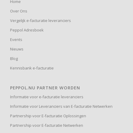
Home
Over Ons
Vergelijk e-facturatie leveranciers
Peppol Adresboek
Events
Nieuws
Blog
Kennisbank e-facturatie
PEPPOL.NU PARTNER WORDEN
Informatie voor e-facturatie leveranciers
Informatie voor Leveranciers van E-facturatie Netwerken
Partnership voor E-facturatie Oplossingen
Partnership voor E-facturatie Netwerken