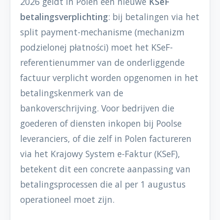
2026 geldt in Polen een nieuwe
KSeF
betalingsverplichting
: bij betalingen via het
split payment-mechanisme (mechanizm
podzielonej płatności) moet het KSeF-
referentienummer van de onderliggende
factuur verplicht worden opgenomen in het
betalingskenmerk van de
bankoverschrijving. Voor bedrijven die
goederen of diensten inkopen bij Poolse
leveranciers, of die zelf in Polen factureren
via het Krajowy System e-Faktur (KSeF),
betekent dit een concrete aanpassing van
betalingsprocessen die al per 1 augustus
operationeel moet zijn.