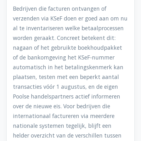
Bedrijven die facturen ontvangen of
verzenden via KSeF doen er goed aan om nu
al te inventariseren welke betaalprocessen
worden geraakt. Concreet betekent dit:
nagaan of het gebruikte boekhoudpakket
of de bankomgeving het KSeF-nummer
automatisch in het betalingskenmerk kan
plaatsen, testen met een beperkt aantal
transacties vóór 1 augustus, en de eigen
Poolse handelspartners actief informeren
over de nieuwe eis. Voor bedrijven die
internationaal factureren via meerdere
nationale systemen tegelijk, blijft een
helder overzicht van de verschillen tussen