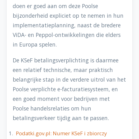
doen er goed aan om deze Poolse
bijzonderheid expliciet op te nemen in hun
implementatieplanning, naast de bredere
ViDA- en Peppol-ontwikkelingen die elders
in Europa spelen.
De KSeF betalingsverplichting is daarmee
een relatief technische, maar praktisch
belangrijke stap in de verdere uitrol van het
Poolse verplichte e-facturatiesysteem, en
een goed moment voor bedrijven met
Poolse handelsrelaties om hun
betalingsverkeer tijdig aan te passen.
Podatki.gov.pl: Numer KSeF i zbiorczy