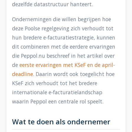
dezelfde datastructuur hanteert.
Ondernemingen die willen begrijpen hoe
deze Poolse regelgeving zich verhoudt tot
hun bredere e-facturatiestrategie, kunnen
dit combineren met de eerdere ervaringen
die Peppol.nu beschreef in het artikel over
de
eerste ervaringen met KSeF en de april-
deadline
. Daarin wordt ook toegelicht hoe
KSeF zich verhoudt tot het bredere
internationale e-facturatielandschap
waarin Peppol een centrale rol speelt.
Wat te doen als ondernemer