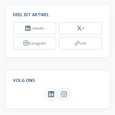
DEEL DIT ARTIKEL
LinkedIn
X
Instagram
Link
VOLG ONS