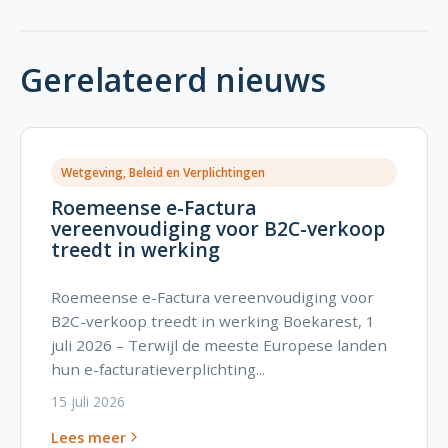
Gerelateerd nieuws
Wetgeving, Beleid en Verplichtingen
Roemeense e-Factura
vereenvoudiging voor B2C-verkoop
treedt in werking
Roemeense e-Factura vereenvoudiging voor
B2C-verkoop treedt in werking Boekarest, 1
juli 2026 – Terwijl de meeste Europese landen
hun e-facturatieverplichting...
15 juli 2026
Lees meer