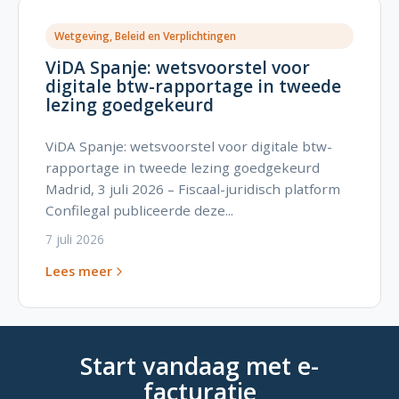
Wetgeving, Beleid en Verplichtingen
ViDA Spanje: wetsvoorstel voor
digitale btw-rapportage in tweede
lezing goedgekeurd
ViDA Spanje: wetsvoorstel voor digitale btw-
rapportage in tweede lezing goedgekeurd
Madrid, 3 juli 2026 – Fiscaal-juridisch platform
Confilegal publiceerde deze...
7 juli 2026
Lees meer
Start vandaag met e-
facturatie