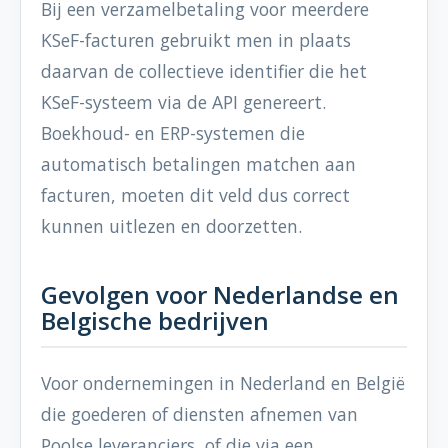
Bij een verzamelbetaling voor meerdere
KSeF-facturen gebruikt men in plaats
daarvan de collectieve identifier die het
KSeF-systeem via de API genereert.
Boekhoud- en ERP-systemen die
automatisch betalingen matchen aan
facturen, moeten dit veld dus correct
kunnen uitlezen en doorzetten.
Gevolgen voor Nederlandse en
Belgische bedrijven
Voor ondernemingen in Nederland en België
die goederen of diensten afnemen van
Poolse leveranciers, of die via een