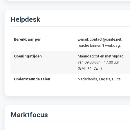
Helpdesk
Bereikbaar per
E-mail: contact@ionite.net,
reactie binnen 1 werkdag.
Openingstijden
Maandag tot en met vrijdag
van 09.00 uur – 17.00 uur
(GMT+1, CET)
Ondersteunde talen
Nederlands, Engels, Duits
Marktfocus