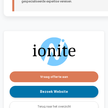
gespecialiseerde expertise vereisen.
Vraag offerte aan
Bezoek Website
Terug naar het overzicht