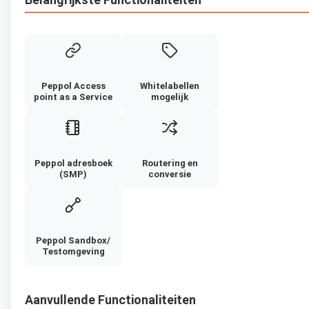
Peppol Access
Whitelabellen
point as a Service
mogelijk
Peppol adresboek
Routering en
(SMP)
conversie
Peppol Sandbox/
Testomgeving
Aanvullende Functionaliteiten