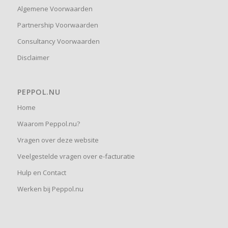
Algemene Voorwaarden
Partnership Voorwaarden
Consultancy Voorwaarden
Disclaimer
PEPPOL.NU
Home
Waarom Peppol.nu?
Vragen over deze website
Veelgestelde vragen over e-facturatie
Hulp en Contact
Werken bij Peppol.nu