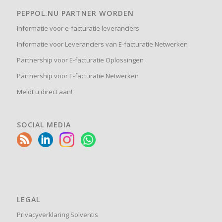
PEPPOL.NU PARTNER WORDEN
Informatie voor e-facturatie leveranciers
Informatie voor Leveranciers van E-facturatie Netwerken
Partnership voor E-facturatie Oplossingen
Partnership voor E-facturatie Netwerken
Meldt u direct aan!
SOCIAL MEDIA
LEGAL
Privacyverklaring Solventis