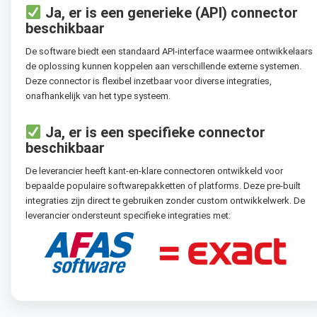
Ja, er is een generieke (API) connector
beschikbaar
De software biedt een standaard API-interface waarmee ontwikkelaars
de oplossing kunnen koppelen aan verschillende externe systemen.
Deze connector is flexibel inzetbaar voor diverse integraties,
onafhankelijk van het type systeem.
Ja, er is een specifieke connector
beschikbaar
De leverancier heeft kant-en-klare connectoren ontwikkeld voor
bepaalde populaire softwarepakketten of platforms. Deze pre-built
integraties zijn direct te gebruiken zonder custom ontwikkelwerk. De
leverancier ondersteunt specifieke integraties met: