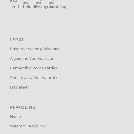
LEGAL
Privacyverklaring Solventis
Algemene Voorwaarden
Partnership Voorwaarden
Consultancy Voorwaarden
Disclaimer
PEPPOL.NU
Home
Waarom Peppol.nu?