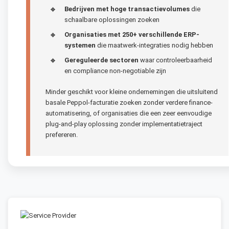
Bedrijven met hoge transactievolumes
die
schaalbare oplossingen zoeken
Organisaties met 250+ verschillende ERP-
systemen
die maatwerk-integraties nodig hebben
Gereguleerde sectoren
waar controleerbaarheid
en compliance non-negotiable zijn
Minder geschikt voor kleine ondernemingen die uitsluitend
basale Peppol-facturatie zoeken zonder verdere finance-
automatisering, of organisaties die een zeer eenvoudige
plug-and-play oplossing zonder implementatietraject
prefereren.