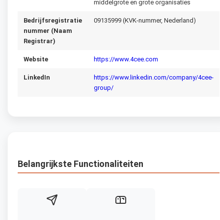
middelgrote en grote organisaties
Bedrijfsregistratie
09135999 (KVK-nummer, Nederland)
nummer (Naam
Registrar)
Website
https://www.4cee.com
LinkedIn
https://www.linkedin.com/company/4cee-
group/
Belangrijkste Functionaliteiten