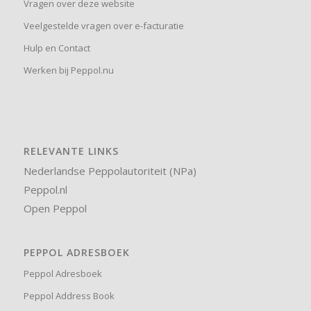
Vragen over deze website
Veelgestelde vragen over e-facturatie
Hulp en Contact
Werken bij Peppol.nu
RELEVANTE LINKS
Nederlandse Peppolautoriteit (NPa)
Peppol.nl
Open Peppol
PEPPOL ADRESBOEK
Peppol Adresboek
Peppol Address Book