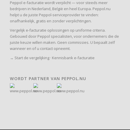
Peppol e-facturatie wordt verplicht — voor steeds meer
bedrijven in Nederland, België en heel Europa. Peppol.nu
helpt u de juiste Peppol-serviceprovider te vinden:
onafhankelijk, gratis en zonder verplichtingen.
Vergelijk e-facturatie oplossingen op uniforme criteria.
Gebouwd door Peppol specialisten, voor ondernemers die de
juiste keuze willen maken. Geen commissies. U bepaalt zelf
wanneer en of u contact opneemt.
→
Start de vergelijking
·
Kennisbank e-facturatie
WORDT PARTNER VAN PEPPOL.NU