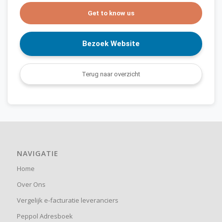
Get to know us
Bezoek Website
Terug naar overzicht
NAVIGATIE
Home
Over Ons
Vergelijk e-facturatie leveranciers
Peppol Adresboek