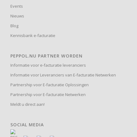
Events
Nieuws
Blog
Kennisbank e-facturatie
PEPPOL.NU PARTNER WORDEN
Informatie voor e-facturatie leveranciers
Informatie voor Leveranciers van E-facturatie Netwerken
Partnership voor E-facturatie Oplossingen
Partnership voor E-facturatie Netwerken
Meldt u direct aan!
SOCIAL MEDIA