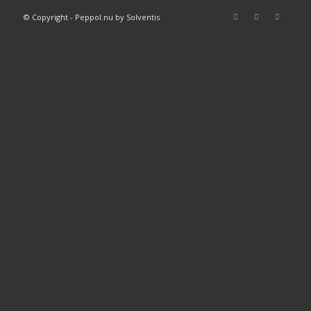
© Copyright - Peppol.nu by Solventis