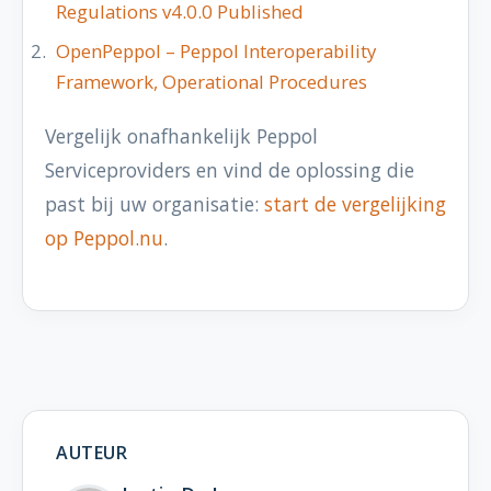
Regulations v4.0.0 Published
OpenPeppol – Peppol Interoperability
Framework, Operational Procedures
Vergelijk onafhankelijk Peppol
Serviceproviders en vind de oplossing die
past bij uw organisatie:
start de vergelijking
op Peppol.nu
.
AUTEUR