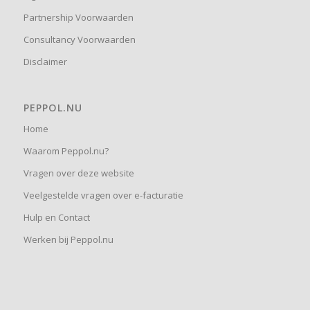
Partnership Voorwaarden
Consultancy Voorwaarden
Disclaimer
PEPPOL.NU
Home
Waarom Peppol.nu?
Vragen over deze website
Veelgestelde vragen over e-facturatie
Hulp en Contact
Werken bij Peppol.nu