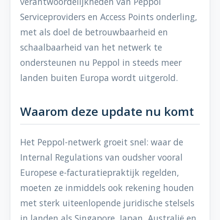
verantwoordelijkheden van Peppol
Serviceproviders en Access Points onderling,
met als doel de betrouwbaarheid en
schaalbaarheid van het netwerk te
ondersteunen nu Peppol in steeds meer
landen buiten Europa wordt uitgerold.
Waarom deze update nu komt
Het Peppol-netwerk groeit snel: waar de
Internal Regulations van oudsher vooral
Europese e-facturatiepraktijk regelden,
moeten ze inmiddels ook rekening houden
met sterk uiteenlopende juridische stelsels
in landen als Singapore, Japan, Australië en