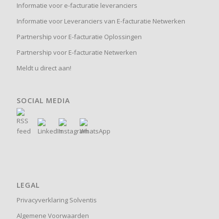
Informatie voor e-facturatie leveranciers
Informatie voor Leveranciers van E-facturatie Netwerken
Partnership voor E-facturatie Oplossingen
Partnership voor E-facturatie Netwerken
Meldt u direct aan!
SOCIAL MEDIA
LEGAL
Privacyverklaring Solventis
Algemene Voorwaarden