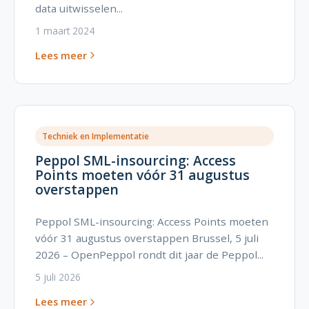
data uitwisselen...
1 maart 2024
Lees meer
Techniek en Implementatie
Peppol SML-insourcing: Access
Points moeten vóór 31 augustus
overstappen
Peppol SML-insourcing: Access Points moeten
vóór 31 augustus overstappen Brussel, 5 juli
2026 – OpenPeppol rondt dit jaar de Peppol...
5 juli 2026
Lees meer