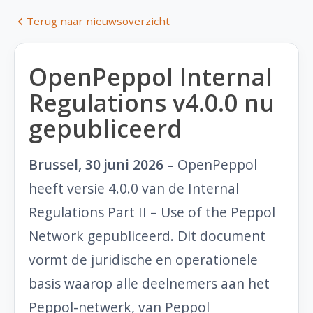
Terug naar nieuwsoverzicht
OpenPeppol Internal
Regulations v4.0.0 nu
gepubliceerd
Brussel, 30 juni 2026 –
OpenPeppol
heeft versie 4.0.0 van de Internal
Regulations Part II – Use of the Peppol
Network gepubliceerd. Dit document
vormt de juridische en operationele
basis waarop alle deelnemers aan het
Peppol-netwerk, van Peppol