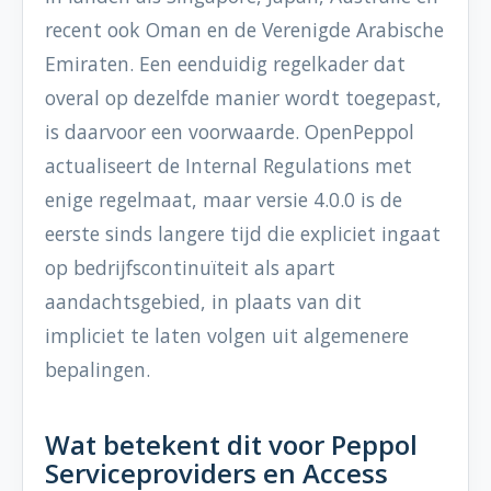
recent ook Oman en de Verenigde Arabische
Emiraten. Een eenduidig regelkader dat
overal op dezelfde manier wordt toegepast,
is daarvoor een voorwaarde. OpenPeppol
actualiseert de Internal Regulations met
enige regelmaat, maar versie 4.0.0 is de
eerste sinds langere tijd die expliciet ingaat
op bedrijfscontinuïteit als apart
aandachtsgebied, in plaats van dit
impliciet te laten volgen uit algemenere
bepalingen.
Wat betekent dit voor Peppol
Serviceproviders en Access