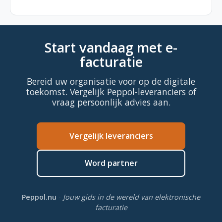
Start vandaag met e-
facturatie
Bereid uw organisatie voor op de digitale
toekomst. Vergelijk Peppol-leveranciers of
vraag persoonlijk advies aan.
Vergelijk leveranciers
Word partner
Peppol.nu
-
Jouw gids in de wereld van elektronische
facturatie