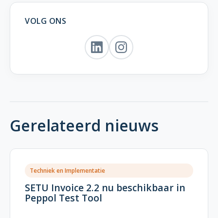
VOLG ONS
Gerelateerd nieuws
Techniek en Implementatie
SETU Invoice 2.2 nu beschikbaar in
Peppol Test Tool