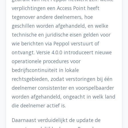
verplichtingen een Access Point heeft
tegenover andere deelnemers, hoe
geschillen worden afgehandeld, en welke
technische en juridische eisen gelden voor
wie berichten via Peppol verstuurt of
ontvangt. Versie 4.0.0 introduceert nieuwe
operationele procedures voor
bedrijfscontinuïteit in lokale
rechtsgebieden, zodat verstoringen bij één
deelnemer consistenter en voorspelbaarder
worden afgehandeld, ongeacht in welk land
die deelnemer actief is.
Daarnaast verduidelijkt de update de