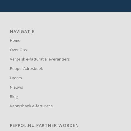
NAVIGATIE
Home
Over Ons
Vergelijk e-facturatie leveranciers
Peppol Adresboek
Events
Nieuws
Blog
Kennisbank e-facturatie
PEPPOL.NU PARTNER WORDEN