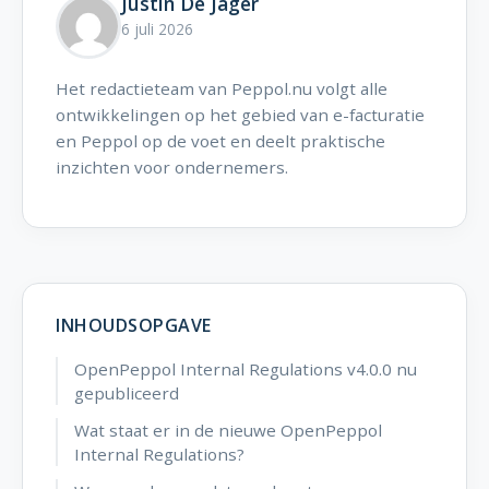
Justin De Jager
6 juli 2026
Het redactieteam van Peppol.nu volgt alle
ontwikkelingen op het gebied van e-facturatie
en Peppol op de voet en deelt praktische
inzichten voor ondernemers.
INHOUDSOPGAVE
OpenPeppol Internal Regulations v4.0.0 nu
gepubliceerd
Wat staat er in de nieuwe OpenPeppol
Internal Regulations?