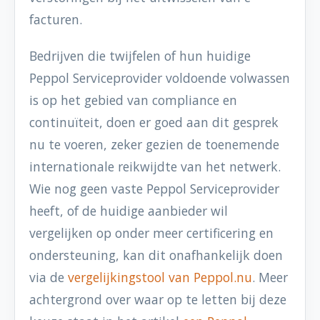
facturen.
Bedrijven die twijfelen of hun huidige
Peppol Serviceprovider voldoende volwassen
is op het gebied van compliance en
continuïteit, doen er goed aan dit gesprek
nu te voeren, zeker gezien de toenemende
internationale reikwijdte van het netwerk.
Wie nog geen vaste Peppol Serviceprovider
heeft, of de huidige aanbieder wil
vergelijken op onder meer certificering en
ondersteuning, kan dit onafhankelijk doen
via de
vergelijkingstool van Peppol.nu
. Meer
achtergrond over waar op te letten bij deze