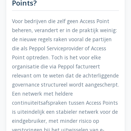
Points?
Voor bedrijven die zelf geen Access Point
beheren, verandert er in de praktijk weinig:
de nieuwe regels raken vooral de partijen
die als Peppol Serviceprovider of Access
Point optreden. Toch is het voor elke
organisatie die via Peppol factureert
relevant om te weten dat de achterliggende
governance structureel wordt aangescherpt.
Een netwerk met heldere
continuïteitsafspraken tussen Access Points
is uiteindelijk een stabieler netwerk voor de
eindgebruiker, met minder risico op
verstoringen bij het uitwisselen van e-