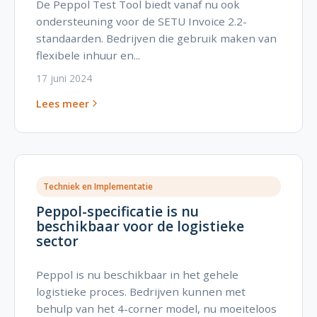
De Peppol Test Tool biedt vanaf nu ook
ondersteuning voor de SETU Invoice 2.2-
standaarden. Bedrijven die gebruik maken van
flexibele inhuur en...
17 juni 2024
Lees meer
Techniek en Implementatie
Peppol-specificatie is nu
beschikbaar voor de logistieke
sector
Peppol is nu beschikbaar in het gehele
logistieke proces. Bedrijven kunnen met
behulp van het 4-corner model, nu moeiteloos