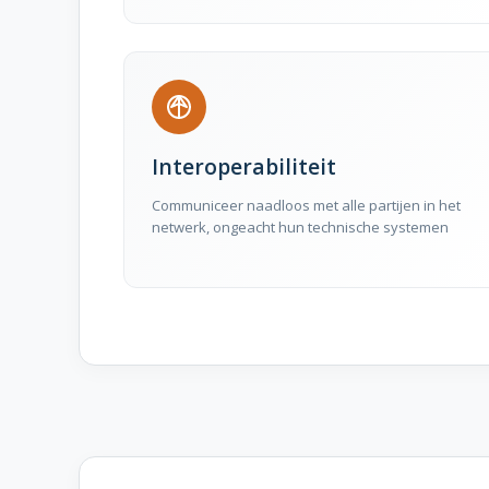
Interoperabiliteit
Communiceer naadloos met alle partijen in het
netwerk, ongeacht hun technische systemen