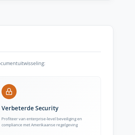
cumentuitwisseling:
Verbeterde Security
Profiteer van enterprise-level beveiliging en
compliance met Amerikaanse regelgeving