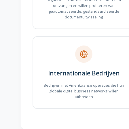
ontvangen en willen profiteren van
geautomatiseerde, gestandaardiseerde
documentuitwisseling
Internationale Bedrijven
Bedrijven met Amerikaanse operaties die hun
globale digital business networks willen
uitbreiden