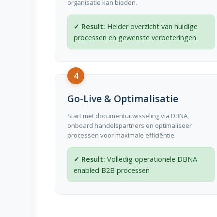
organisatie kan bieden.
Helder overzicht van huidige
processen en gewenste verbeteringen
4
Go-Live & Optimalisatie
Start met documentuitwisseling via DBNA,
onboard handelspartners en optimaliseer
processen voor maximale efficiëntie.
Volledig operationele DBNA-
enabled B2B processen