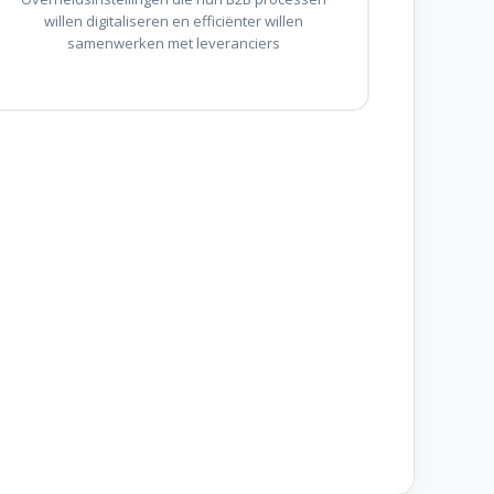
willen digitaliseren en efficiënter willen
samenwerken met leveranciers