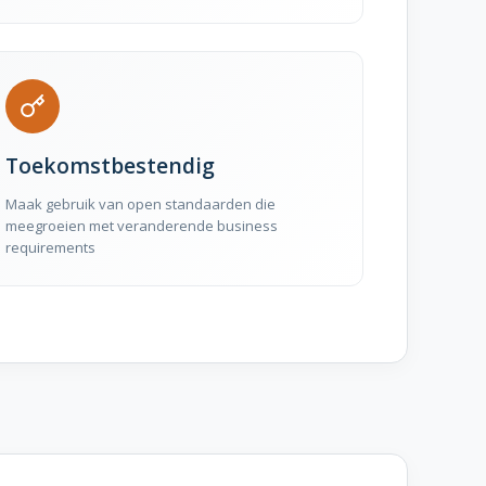
Toekomstbestendig
Maak gebruik van open standaarden die
meegroeien met veranderende business
requirements