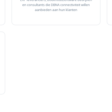
en consultants die DBNA connectiviteit willen
aanbieden aan hun klanten