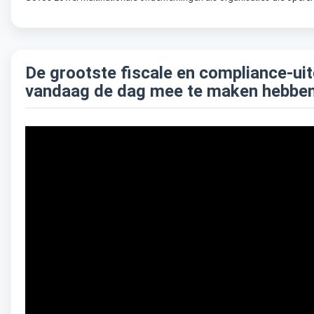
De grootste fiscale en compliance-ui
vandaag de dag mee te maken hebbe