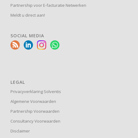
Partnership voor E-facturatie Netwerken
Meldt u direct aan!
SOCIAL MEDIA
LEGAL
Privacyverklaring Solventis
Algemene Voorwaarden
Partnership Voorwaarden
Consultancy Voorwaarden
Disclaimer