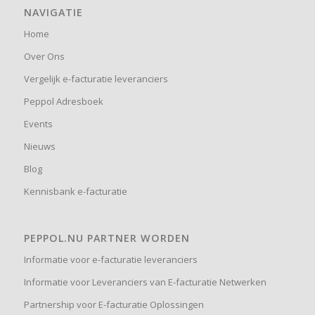
NAVIGATIE
Home
Over Ons
Vergelijk e-facturatie leveranciers
Peppol Adresboek
Events
Nieuws
Blog
Kennisbank e-facturatie
PEPPOL.NU PARTNER WORDEN
Informatie voor e-facturatie leveranciers
Informatie voor Leveranciers van E-facturatie Netwerken
Partnership voor E-facturatie Oplossingen