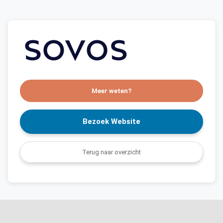
Meer weten?
Bezoek Website
Terug naar overzicht