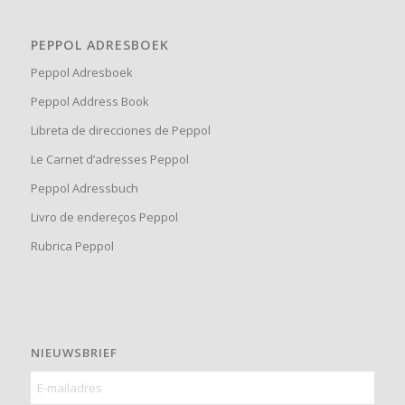
PEPPOL ADRESBOEK
Peppol Adresboek
Peppol Address Book
Libreta de direcciones de Peppol
Le Carnet d’adresses Peppol
Peppol Adressbuch
Livro de endereços Peppol
Rubrica Peppol
NIEUWSBRIEF