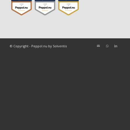
© Copyright - Peppol.nu by Solventis