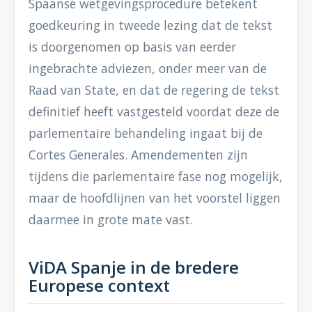
Spaanse wetgevingsprocedure betekent
goedkeuring in tweede lezing dat de tekst
is doorgenomen op basis van eerder
ingebrachte adviezen, onder meer van de
Raad van State, en dat de regering de tekst
definitief heeft vastgesteld voordat deze de
parlementaire behandeling ingaat bij de
Cortes Generales. Amendementen zijn
tijdens die parlementaire fase nog mogelijk,
maar de hoofdlijnen van het voorstel liggen
daarmee in grote mate vast.
ViDA Spanje in de bredere
Europese context