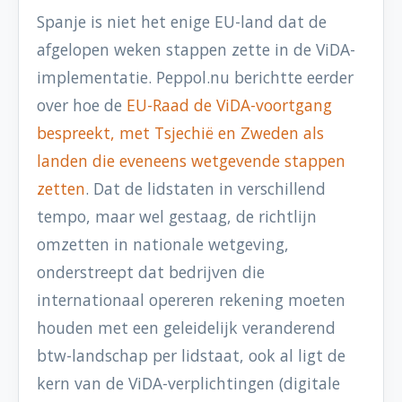
Spanje is niet het enige EU-land dat de
afgelopen weken stappen zette in de ViDA-
implementatie. Peppol.nu berichtte eerder
over hoe de
EU-Raad de ViDA-voortgang
bespreekt, met Tsjechië en Zweden als
landen die eveneens wetgevende stappen
zetten
. Dat de lidstaten in verschillend
tempo, maar wel gestaag, de richtlijn
omzetten in nationale wetgeving,
onderstreept dat bedrijven die
internationaal opereren rekening moeten
houden met een geleidelijk veranderend
btw-landschap per lidstaat, ook al ligt de
kern van de ViDA-verplichtingen (digitale