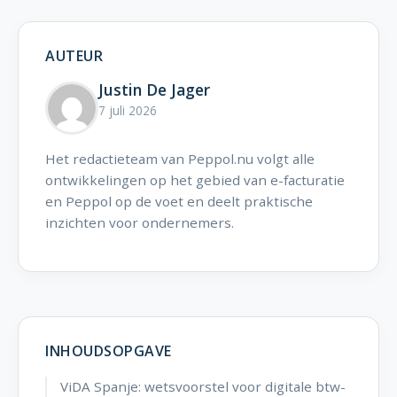
AUTEUR
Justin De Jager
7 juli 2026
Het redactieteam van Peppol.nu volgt alle
ontwikkelingen op het gebied van e-facturatie
en Peppol op de voet en deelt praktische
inzichten voor ondernemers.
INHOUDSOPGAVE
ViDA Spanje: wetsvoorstel voor digitale btw-