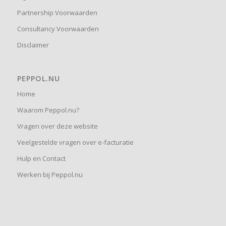
Partnership Voorwaarden
Consultancy Voorwaarden
Disclaimer
PEPPOL.NU
Home
Waarom Peppol.nu?
Vragen over deze website
Veelgestelde vragen over e-facturatie
Hulp en Contact
Werken bij Peppol.nu