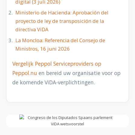
digital (3 juli 2026)
Ministerio de Hacienda: Aprobación del
proyecto de ley de transposición de la
directiva ViDA
La Moncloa: Referencia del Consejo de
Ministros, 16 juni 2026
Vergelijk Peppol Serviceproviders op
Peppol.nu
en bereid uw organisatie voor op
de komende ViDA-verplichtingen.