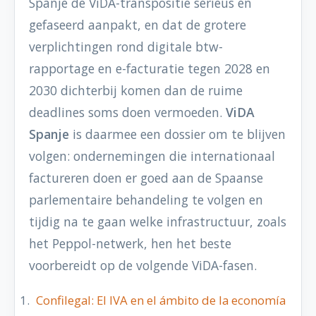
Spanje de ViDA-transpositie serieus en
gefaseerd aanpakt, en dat de grotere
verplichtingen rond digitale btw-
rapportage en e-facturatie tegen 2028 en
2030 dichterbij komen dan de ruime
deadlines soms doen vermoeden.
ViDA
Spanje
is daarmee een dossier om te blijven
volgen: ondernemingen die internationaal
factureren doen er goed aan de Spaanse
parlementaire behandeling te volgen en
tijdig na te gaan welke infrastructuur, zoals
het Peppol-netwerk, hen het beste
voorbereidt op de volgende ViDA-fasen.
Confilegal: El IVA en el ámbito de la economía