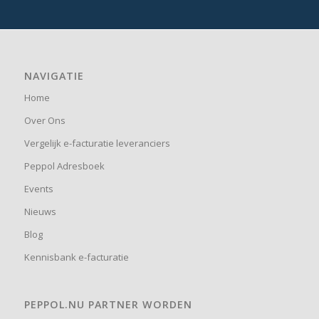
NAVIGATIE
Home
Over Ons
Vergelijk e-facturatie leveranciers
Peppol Adresboek
Events
Nieuws
Blog
Kennisbank e-facturatie
PEPPOL.NU PARTNER WORDEN