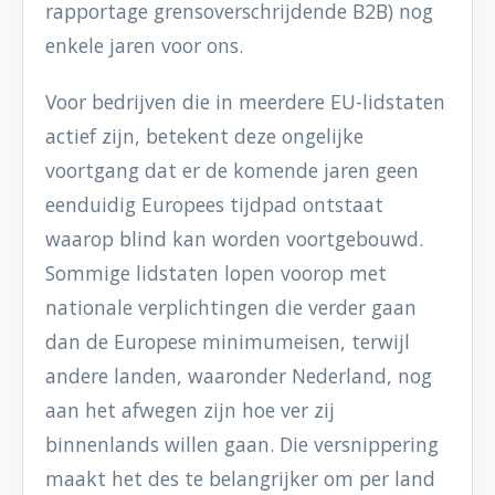
rapportage grensoverschrijdende B2B) nog
enkele jaren voor ons.
Voor bedrijven die in meerdere EU-lidstaten
actief zijn, betekent deze ongelijke
voortgang dat er de komende jaren geen
eenduidig Europees tijdpad ontstaat
waarop blind kan worden voortgebouwd.
Sommige lidstaten lopen voorop met
nationale verplichtingen die verder gaan
dan de Europese minimumeisen, terwijl
andere landen, waaronder Nederland, nog
aan het afwegen zijn hoe ver zij
binnenlands willen gaan. Die versnippering
maakt het des te belangrijker om per land