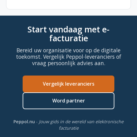
Start vandaag met e-
facturatie
Bereid uw organisatie voor op de digitale
toekomst. Vergelijk Peppol-leveranciers of
vraag persoonlijk advies aan.
Vergelijk leveranciers
Word partner
Peppol.nu
-
Jouw gids in de wereld van elektronische
facturatie