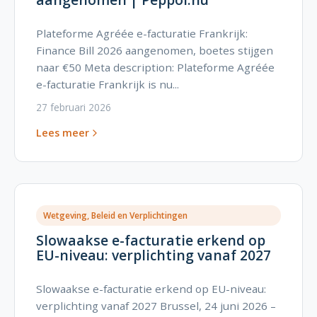
Plateforme Agréée e-facturatie Frankrijk:
Finance Bill 2026 aangenomen, boetes stijgen
naar €50 Meta description: Plateforme Agréée
e-facturatie Frankrijk is nu...
27 februari 2026
Lees meer
Wetgeving, Beleid en Verplichtingen
Slowaakse e-facturatie erkend op
EU-niveau: verplichting vanaf 2027
Slowaakse e-facturatie erkend op EU-niveau:
verplichting vanaf 2027 Brussel, 24 juni 2026 –