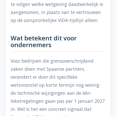
te volgen welke wetgeving daadwerkelijk is
aangenomen, in plaats van te vertrouwen
op de oorspronkelijke ViDA-tijdlijn alleen.
Wat betekent dit voor
ondernemers
Voor bedrijven die grensoverschrijdend
zaken doen met Spaanse partners,
verandert er door dit specifieke
wetsvoorstel op korte termijn nog weinig:
de technische wijzigingen aan de één-
loketregelingen gaan pas per 1 januari 2027
in. Wel is het een concreet signaal dat