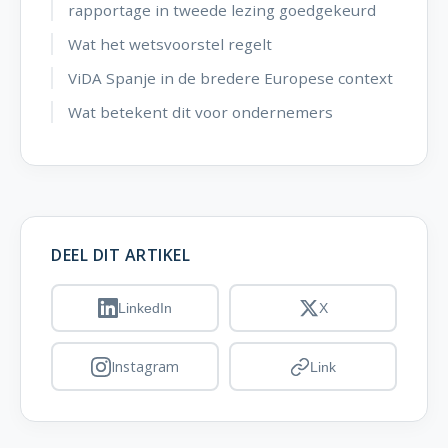
rapportage in tweede lezing goedgekeurd
Wat het wetsvoorstel regelt
ViDA Spanje in de bredere Europese context
Wat betekent dit voor ondernemers
DEEL DIT ARTIKEL
LinkedIn
X
Instagram
Link