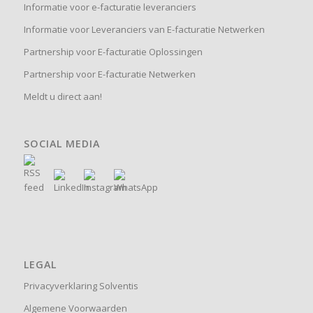
Informatie voor e-facturatie leveranciers
Informatie voor Leveranciers van E-facturatie Netwerken
Partnership voor E-facturatie Oplossingen
Partnership voor E-facturatie Netwerken
Meldt u direct aan!
SOCIAL MEDIA
LEGAL
Privacyverklaring Solventis
Algemene Voorwaarden