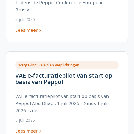
Tijdens de Peppol Conference Europe in
Brussel...
3 juli 2026
Lees meer
Wetgeving, Beleid en Verplichtingen
VAE e-facturatiepilot van start op
basis van Peppol
VAE e-facturatiepilot van start op basis van
Peppol Abu Dhabi, 1 juli 2026 – Sinds 1 juli
2026 is de...
5 juli 2026
Lees meer