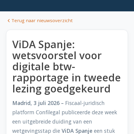
Terug naar nieuwsoverzicht
ViDA Spanje:
wetsvoorstel voor
digitale btw-
rapportage in tweede
lezing goedgekeurd
Madrid, 3 juli 2026 –
Fiscaal-juridisch
platform Confilegal publiceerde deze week
een uitgebreide duiding van een
wetgevingsstap die
ViDA Spanje
een stuk