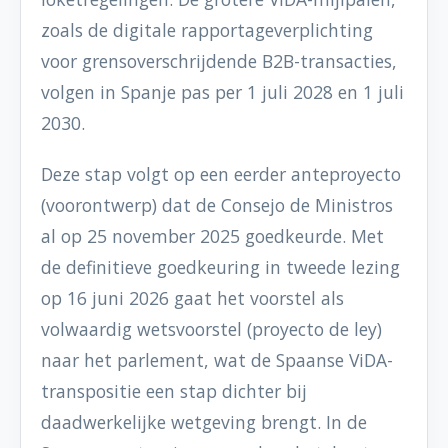
zoals de digitale rapportageverplichting
voor grensoverschrijdende B2B-transacties,
volgen in Spanje pas per 1 juli 2028 en 1 juli
2030.
Deze stap volgt op een eerder anteproyecto
(voorontwerp) dat de Consejo de Ministros
al op 25 november 2025 goedkeurde. Met
de definitieve goedkeuring in tweede lezing
op 16 juni 2026 gaat het voorstel als
volwaardig wetsvoorstel (proyecto de ley)
naar het parlement, wat de Spaanse ViDA-
transpositie een stap dichter bij
daadwerkelijke wetgeving brengt. In de