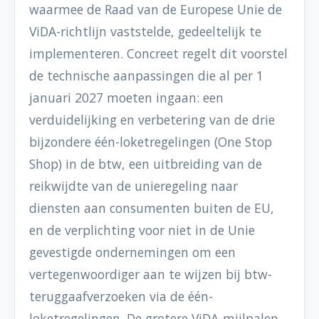
waarmee de Raad van de Europese Unie de
ViDA-richtlijn vaststelde, gedeeltelijk te
implementeren. Concreet regelt dit voorstel
de technische aanpassingen die al per 1
januari 2027 moeten ingaan: een
verduidelijking en verbetering van de drie
bijzondere één-loketregelingen (One Stop
Shop) in de btw, een uitbreiding van de
reikwijdte van de unieregeling naar
diensten aan consumenten buiten de EU,
en de verplichting voor niet in de Unie
gevestigde ondernemingen om een
vertegenwoordiger aan te wijzen bij btw-
teruggaafverzoeken via de één-
loketregelingen. De grotere ViDA-mijlpalen,