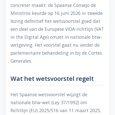
concreter maakt: de Spaanse Consejo de
Ministros keurde op 16 juni 2026 in tweede
lezing definitief het wetsvoorstel goed dat
een deel van de Europese ViDA-richtlijn (VAT
in the Digital Age) omzet in nationale btw-
wetgeving. Het voorstel gaat nu verder de
parlementaire behandeling in bij de Cortes
Generales.
Wat het wetsvoorstel regelt
Het Spaanse wetsvoorstel wijzigt de
nationale btw-wet (Ley 37/1992) om
Richtlijn (EU) 2025/516 van 11 maart 2025,